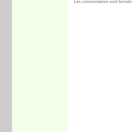
Les commentaires sont fermés