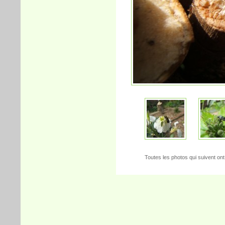
Toutes les photos qui suivent ont